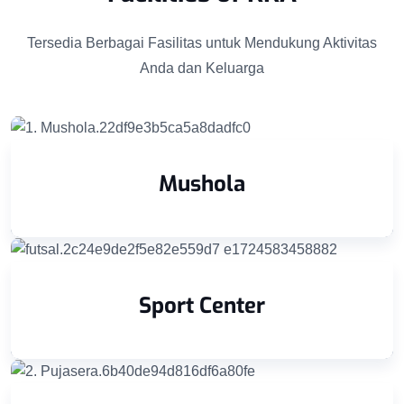
Tersedia Berbagai Fasilitas untuk Mendukung Aktivitas
Anda dan Keluarga
Mushola
Sport Center