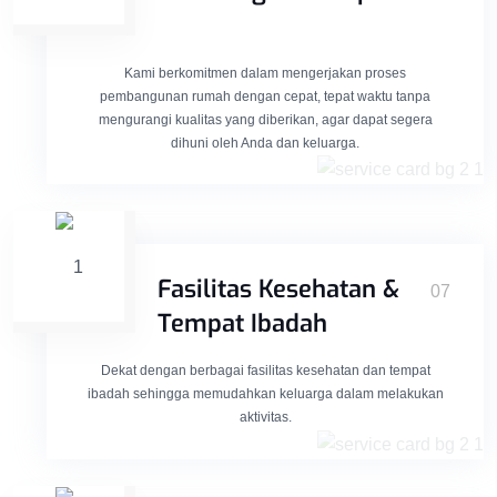
Kami berkomitmen dalam mengerjakan proses
pembangunan rumah dengan cepat, tepat waktu tanpa
mengurangi kualitas yang diberikan, agar dapat segera
dihuni oleh Anda dan keluarga.
Fasilitas Kesehatan &
07
Tempat Ibadah
Dekat dengan berbagai fasilitas kesehatan dan tempat
ibadah sehingga memudahkan keluarga dalam melakukan
aktivitas.