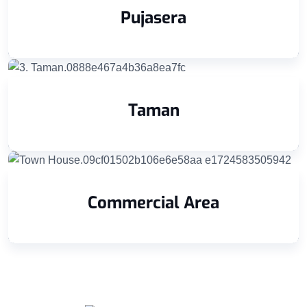
Pujasera
Taman
Commercial Area