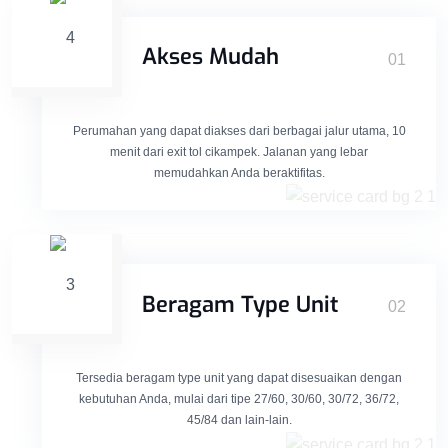
Akses Mudah
01
Perumahan yang dapat diakses dari berbagai jalur utama, 10
menit dari exit tol cikampek. Jalanan yang lebar
memudahkan Anda beraktifitas.
Beragam Type Unit
02
Tersedia beragam type unit yang dapat disesuaikan dengan
kebutuhan Anda, mulai dari tipe 27/60, 30/60, 30/72, 36/72,
45/84 dan lain-lain.