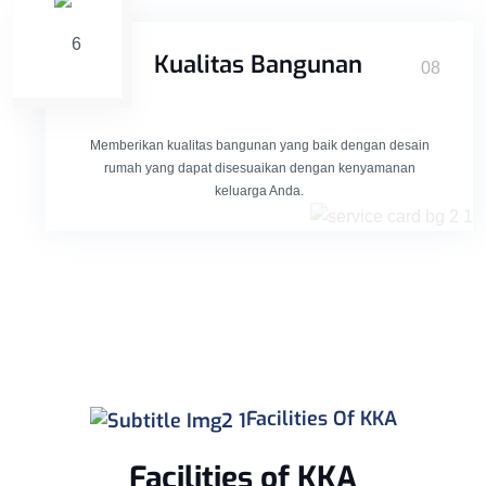
Kualitas Bangunan
08
Memberikan kualitas bangunan yang baik dengan desain
rumah yang dapat disesuaikan dengan kenyamanan
keluarga Anda.
Facilities Of KKA
Facilities of KKA