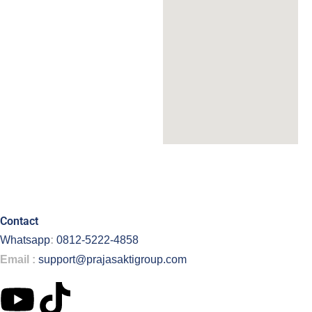
Contact
Whatsapp
:
0812-5222-4858
Email :
support@prajasaktigroup.com