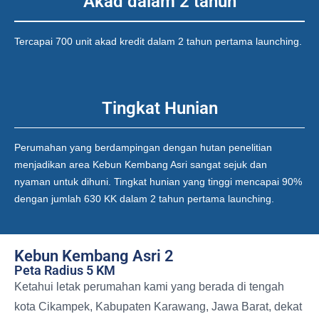
Akad dalam 2 tahun
Tercapai 700 unit akad kredit dalam 2 tahun pertama launching.
Tingkat Hunian
Perumahan yang berdampingan dengan hutan penelitian
menjadikan area Kebun Kembang Asri sangat sejuk dan
nyaman untuk dihuni. Tingkat hunian yang tinggi mencapai 90%
dengan jumlah 630 KK dalam 2 tahun pertama launching.
Kebun Kembang Asri 2
Peta Radius 5 KM
Ketahui letak perumahan kami yang berada di tengah
kota Cikampek, Kabupaten Karawang, Jawa Barat, dekat