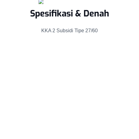
Spesifikasi & Denah
KKA 2 Subsidi Tipe 27/60