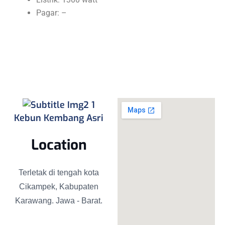
Pagar: –
Kebun Kembang Asri
Location
Terletak di tengah kota
Cikampek, Kabupaten
Karawang. Jawa - Barat.