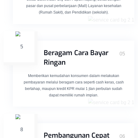
pasar dan pusat perbelanjaan (Mall) Layanan kesehatan
(Rumah Sakit), dan Pendidikan (sekolah).
Beragam Cara Bayar
05
Ringan
Memberikan kemudahan konsumen dalam melakukan
pembayaran melalui beragam cara seperti cash keras, cash
bertahap, maupun kredit KPR mulai 1 jtan perbulan sudah
dapat memiliki rumah impian.
Pembangunan Cepat
06