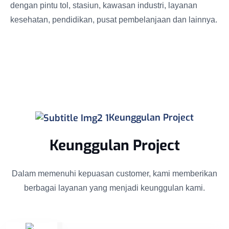
dengan pintu tol, stasiun, kawasan industri, layanan
kesehatan, pendidikan, pusat pembelanjaan dan lainnya.
Keunggulan Project
Keunggulan Project
Dalam memenuhi kepuasan customer, kami memberikan
berbagai layanan yang menjadi keunggulan kami.