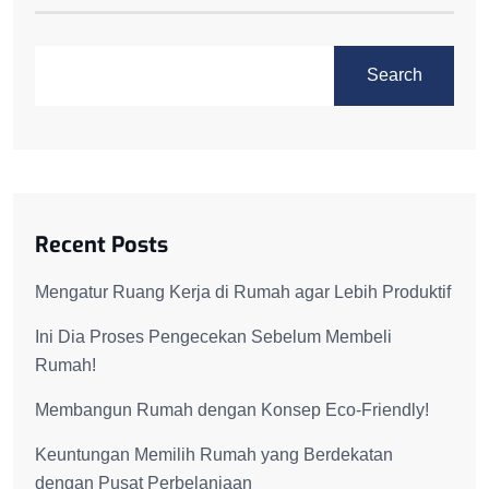
Search
Recent Posts
Mengatur Ruang Kerja di Rumah agar Lebih Produktif
Ini Dia Proses Pengecekan Sebelum Membeli
Rumah!
Membangun Rumah dengan Konsep Eco-Friendly!
Keuntungan Memilih Rumah yang Berdekatan
dengan Pusat Perbelanjaan