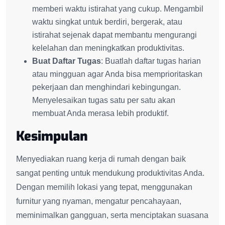
memberi waktu istirahat yang cukup. Mengambil
waktu singkat untuk berdiri, bergerak, atau
istirahat sejenak dapat membantu mengurangi
kelelahan dan meningkatkan produktivitas.
Buat Daftar Tugas
: Buatlah daftar tugas harian
atau mingguan agar Anda bisa memprioritaskan
pekerjaan dan menghindari kebingungan.
Menyelesaikan tugas satu per satu akan
membuat Anda merasa lebih produktif.
Kesimpulan
Menyediakan ruang kerja di rumah dengan baik
sangat penting untuk mendukung produktivitas Anda.
Dengan memilih lokasi yang tepat, menggunakan
furnitur yang nyaman, mengatur pencahayaan,
meminimalkan gangguan, serta menciptakan suasana