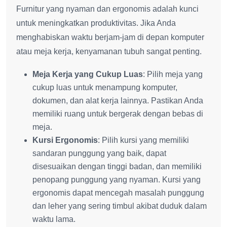
Furnitur yang nyaman dan ergonomis adalah kunci
untuk meningkatkan produktivitas. Jika Anda
menghabiskan waktu berjam-jam di depan komputer
atau meja kerja, kenyamanan tubuh sangat penting.
Meja Kerja yang Cukup Luas
: Pilih meja yang
cukup luas untuk menampung komputer,
dokumen, dan alat kerja lainnya. Pastikan Anda
memiliki ruang untuk bergerak dengan bebas di
meja.
Kursi Ergonomis
: Pilih kursi yang memiliki
sandaran punggung yang baik, dapat
disesuaikan dengan tinggi badan, dan memiliki
penopang punggung yang nyaman. Kursi yang
ergonomis dapat mencegah masalah punggung
dan leher yang sering timbul akibat duduk dalam
waktu lama.