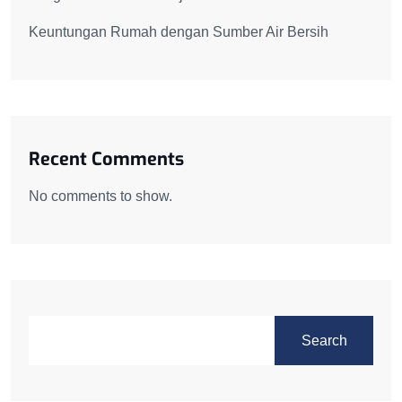
Keuntungan Rumah dengan Sumber Air Bersih
Recent Comments
No comments to show.
Search