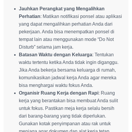
Jauhkan Perangkat yang Mengalihkan
Perhatian
: Matikan notifikasi ponsel atau aplikasi
yang dapat mengalihkan perhatian Anda dari
pekerjaan. Anda bisa menempatkan ponsel di
tempat lain atau menggunakan mode “Do Not
Disturb” selama jam kerja.
Batasan Waktu dengan Keluarga
: Tentukan
waktu tertentu ketika Anda tidak ingin diganggu.
Jika Anda bekerja bersama keluarga di rumah,
komunikasikan jadwal kerja Anda agar mereka
bisa menghargai waktu fokus Anda.
Organisir Ruang Kerja dengan Rapi
: Ruang
kerja yang berantakan bisa membuat Anda sulit
untuk fokus. Pastikan meja kerja selalu bersih
dari barang-barang yang tidak diperlukan.
Gunakan kotak penyimpanan atau rak untuk
menjaga agar dokumen dan alat kerja tetap