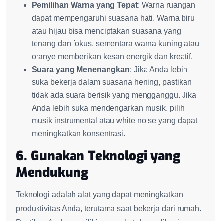
Pemilihan Warna yang Tepat
: Warna ruangan
dapat mempengaruhi suasana hati. Warna biru
atau hijau bisa menciptakan suasana yang
tenang dan fokus, sementara warna kuning atau
oranye memberikan kesan energik dan kreatif.
Suara yang Menenangkan
: Jika Anda lebih
suka bekerja dalam suasana hening, pastikan
tidak ada suara berisik yang mengganggu. Jika
Anda lebih suka mendengarkan musik, pilih
musik instrumental atau white noise yang dapat
meningkatkan konsentrasi.
6. Gunakan Teknologi yang
Mendukung
Teknologi adalah alat yang dapat meningkatkan
produktivitas Anda, terutama saat bekerja dari rumah.