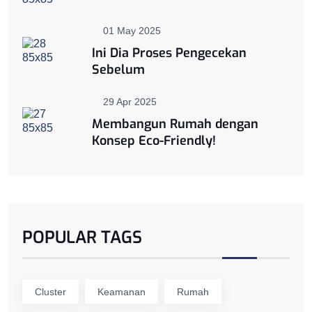
01 May 2025
Ini Dia Proses Pengecekan
Sebelum
29 Apr 2025
Membangun Rumah dengan
Konsep Eco-Friendly!
POPULAR TAGS
Cluster
Keamanan
Rumah