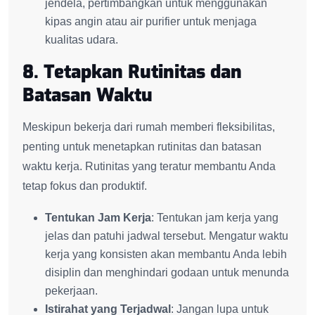
jendela, pertimbangkan untuk menggunakan
kipas angin atau air purifier untuk menjaga
kualitas udara.
8. Tetapkan Rutinitas dan
Batasan Waktu
Meskipun bekerja dari rumah memberi fleksibilitas,
penting untuk menetapkan rutinitas dan batasan
waktu kerja. Rutinitas yang teratur membantu Anda
tetap fokus dan produktif.
Tentukan Jam Kerja
: Tentukan jam kerja yang
jelas dan patuhi jadwal tersebut. Mengatur waktu
kerja yang konsisten akan membantu Anda lebih
disiplin dan menghindari godaan untuk menunda
pekerjaan.
Istirahat yang Terjadwal
: Jangan lupa untuk