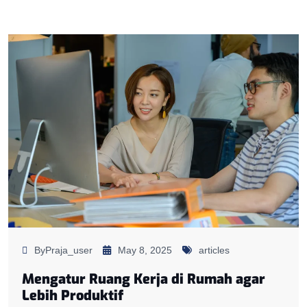
ByPraja_user
May 8, 2025
articles
Mengatur Ruang Kerja di Rumah agar
Lebih Produktif