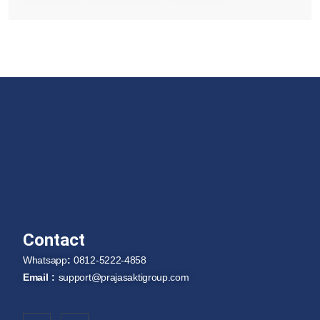
Contact
Whatsapp
:
0812-5222-4858
Email :
support@prajasaktigroup.com