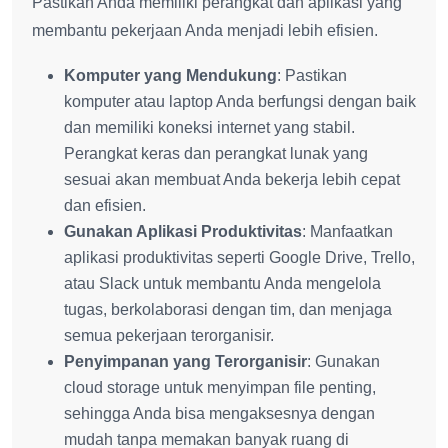
Pastikan Anda memiliki perangkat dan aplikasi yang
membantu pekerjaan Anda menjadi lebih efisien.
Komputer yang Mendukung
: Pastikan
komputer atau laptop Anda berfungsi dengan baik
dan memiliki koneksi internet yang stabil.
Perangkat keras dan perangkat lunak yang
sesuai akan membuat Anda bekerja lebih cepat
dan efisien.
Gunakan Aplikasi Produktivitas
: Manfaatkan
aplikasi produktivitas seperti Google Drive, Trello,
atau Slack untuk membantu Anda mengelola
tugas, berkolaborasi dengan tim, dan menjaga
semua pekerjaan terorganisir.
Penyimpanan yang Terorganisir
: Gunakan
cloud storage untuk menyimpan file penting,
sehingga Anda bisa mengaksesnya dengan
mudah tanpa memakan banyak ruang di