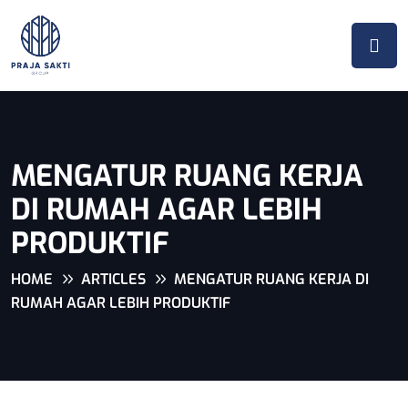
MENGATUR RUANG KERJA
DI RUMAH AGAR LEBIH
PRODUKTIF
HOME
ARTICLES
MENGATUR RUANG KERJA DI
RUMAH AGAR LEBIH PRODUKTIF