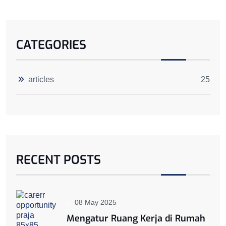
CATEGORIES
articles
25
RECENT POSTS
08 May 2025
Mengatur Ruang Kerja di Rumah