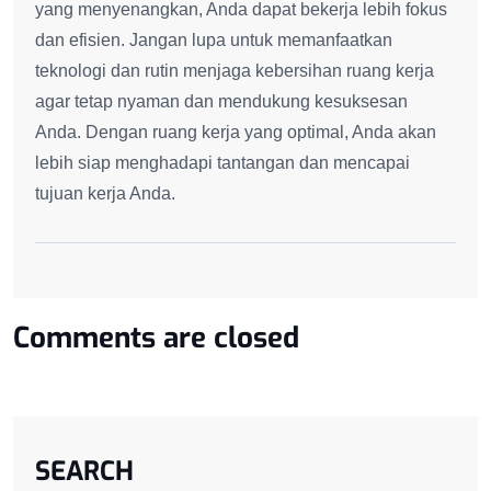
yang menyenangkan, Anda dapat bekerja lebih fokus
dan efisien. Jangan lupa untuk memanfaatkan
teknologi dan rutin menjaga kebersihan ruang kerja
agar tetap nyaman dan mendukung kesuksesan
Anda. Dengan ruang kerja yang optimal, Anda akan
lebih siap menghadapi tantangan dan mencapai
tujuan kerja Anda.
Comments are closed
SEARCH