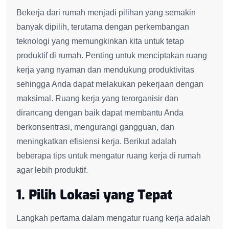
Bekerja dari rumah menjadi pilihan yang semakin
banyak dipilih, terutama dengan perkembangan
teknologi yang memungkinkan kita untuk tetap
produktif di rumah. Penting untuk menciptakan ruang
kerja yang nyaman dan mendukung produktivitas
sehingga Anda dapat melakukan pekerjaan dengan
maksimal. Ruang kerja yang terorganisir dan
dirancang dengan baik dapat membantu Anda
berkonsentrasi, mengurangi gangguan, dan
meningkatkan efisiensi kerja. Berikut adalah
beberapa tips untuk mengatur ruang kerja di rumah
agar lebih produktif.
1. Pilih Lokasi yang Tepat
Langkah pertama dalam mengatur ruang kerja adalah