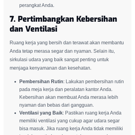
perangkat Anda.
7. Pertimbangkan Kebersihan
dan Ventilasi
Ruang kerja yang bersih dan terawat akan membantu
Anda tetap merasa segar dan nyaman. Selain itu,
sirkulasi udara yang baik sangat penting untuk
menjaga kenyamanan dan kesehatan.
Pembersihan Rutin
: Lakukan pembersihan rutin
pada meja kerja dan peralatan kantor Anda.
Kebersihan akan membuat Anda merasa lebih
nyaman dan bebas dari gangguan.
Ventilasi yang Baik
: Pastikan ruang kerja Anda
memiliki ventilasi yang cukup agar udara segar
bisa masuk. Jika ruang kerja Anda tidak memiliki