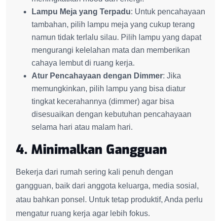
Lampu Meja yang Terpadu
: Untuk pencahayaan
tambahan, pilih lampu meja yang cukup terang
namun tidak terlalu silau. Pilih lampu yang dapat
mengurangi kelelahan mata dan memberikan
cahaya lembut di ruang kerja.
Atur Pencahayaan dengan Dimmer
: Jika
memungkinkan, pilih lampu yang bisa diatur
tingkat kecerahannya (dimmer) agar bisa
disesuaikan dengan kebutuhan pencahayaan
selama hari atau malam hari.
4. Minimalkan Gangguan
Bekerja dari rumah sering kali penuh dengan
gangguan, baik dari anggota keluarga, media sosial,
atau bahkan ponsel. Untuk tetap produktif, Anda perlu
mengatur ruang kerja agar lebih fokus.