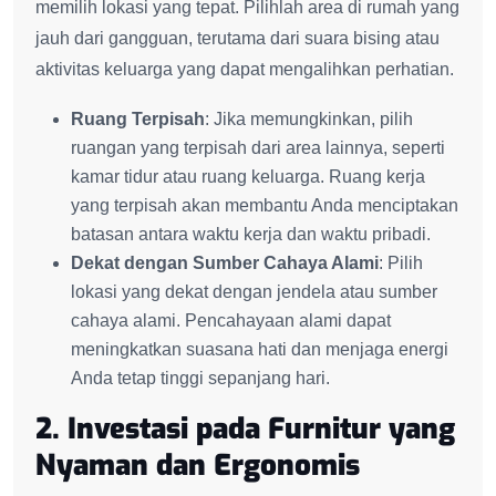
memilih lokasi yang tepat. Pilihlah area di rumah yang
jauh dari gangguan, terutama dari suara bising atau
aktivitas keluarga yang dapat mengalihkan perhatian.
Ruang Terpisah
: Jika memungkinkan, pilih
ruangan yang terpisah dari area lainnya, seperti
kamar tidur atau ruang keluarga. Ruang kerja
yang terpisah akan membantu Anda menciptakan
batasan antara waktu kerja dan waktu pribadi.
Dekat dengan Sumber Cahaya Alami
: Pilih
lokasi yang dekat dengan jendela atau sumber
cahaya alami. Pencahayaan alami dapat
meningkatkan suasana hati dan menjaga energi
Anda tetap tinggi sepanjang hari.
2. Investasi pada Furnitur yang
Nyaman dan Ergonomis