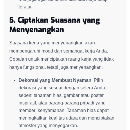
teratur.
5. Ciptakan Suasana yang
Menyenangkan
Suasana kerja yang menyenangkan akan
mempengaruhi mood dan semangat kerja Anda.
Cobalah untuk menciptakan ruang kerja yang tidak
hanya fungsional, tetapi juga menyenangkan.
Dekorasi yang Membuat Nyaman
: Pilih
dekorasi yang sesuai dengan selera Anda,
seperti tanaman hias, gambar atau poster
inspiratif, atau barang-barang pribadi yang
memberi kenyamanan. Tanaman hias dapat
meningkatkan kualitas udara dan menciptakan
atmosfer yang menyegarkan.